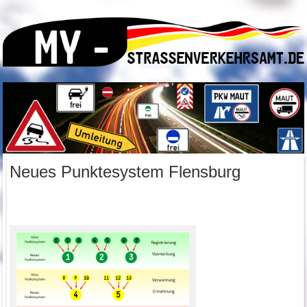
Neues Punktesystem Flensburg