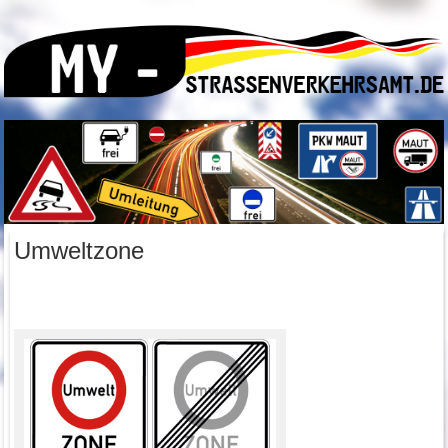
Umweltzone