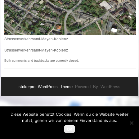
Strassenverkehrsamt-Mayen-Koblenz
Strassenverkehrsamt-Mayen-Koblenz
Both comments and trackbacks are currently closed.
strikerpro WordPress Theme
Powered By WordPress
Diese Website benutzt Cookies. Wenn du die Website weiter
nutzt, gehen wir von deinem Einverständnis aus.
OK